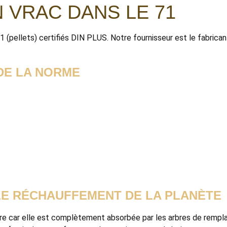
 VRAC DANS LE 71
1 (pellets) certifiés DIN PLUS. Notre fournisseur est le fabri
DE LA NORME
LE RÉCHAUFFEMENT DE LA PLANÈTE
tre car elle est complètement absorbée par les arbres de rempl