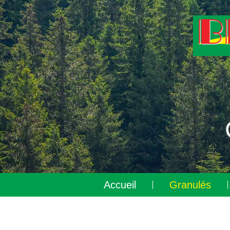
Accueil
Granulés