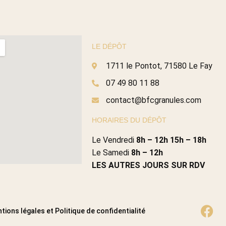
LE DÉPÔT
1711 le Pontot, 71580 Le Fay
07 49 80 11 88
contact@bfcgranules.com
HORAIRES DU DÉPÔT
Le Vendredi
8h – 12h 15h – 18h
Le Samedi
8h – 12h
LES AUTRES JOURS SUR RDV
tions légales et Politique de confidentialité